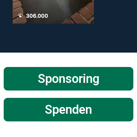
Sponsoring
Spenden