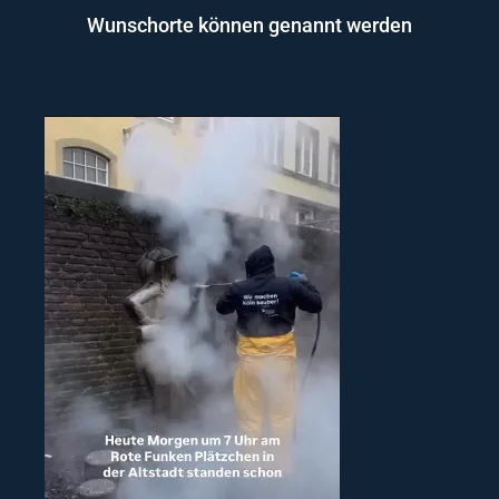
Wunschorte können genannt werden