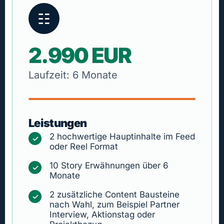
☷
2.990 EUR
Laufzeit: 6 Monate
Leistungen
2 hochwertige Hauptinhalte im Feed
✓
oder Reel Format
10 Story Erwähnungen über 6
✓
Monate
2 zusätzliche Content Bausteine
✓
nach Wahl, zum Beispiel Partner
Interview, Aktionstag oder