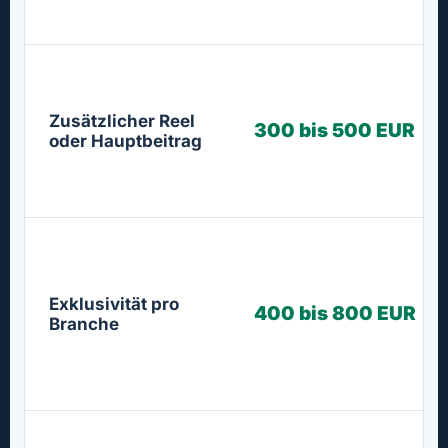
Zusätzlicher Reel
300 bis 500 EUR
oder Hauptbeitrag
Exklusivität pro
400 bis 800 EUR
Branche