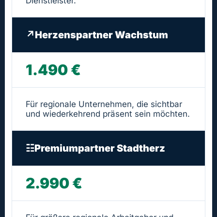
Dienstleister.
↗
Herzenspartner Wachstum
1.490 €
Für regionale Unternehmen, die sichtbar
und wiederkehrend präsent sein möchten.
☷
Premiumpartner Stadtherz
2.990 €