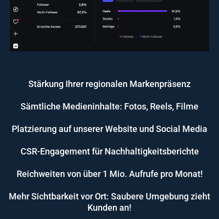
Stärkung Ihrer regionalen Markenpräsenz
Sämtliche Medieninhalte: Fotos, Reels, Filme
Platzierung auf unserer Website und Social Media
CSR-Engagement für Nachhaltigkeitsberichte
Reichweiten von über 1 Mio. Aufrufe pro Monat!
Mehr Sichtbarkeit vor Ort: Saubere Umgebung zieht
Kunden an!