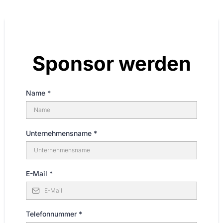
Sponsor werden
Name
*
Unternehmensname
*
E-Mail
*
Telefonnummer
*