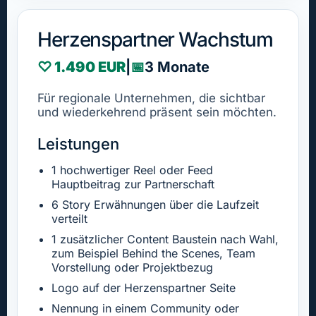
Herzenspartner Wachstum
♡ 1.490 EUR
|
📅
3 Monate
Für regionale Unternehmen, die sichtbar
und wiederkehrend präsent sein möchten.
Leistungen
1 hochwertiger Reel oder Feed
Hauptbeitrag zur Partnerschaft
6 Story Erwähnungen über die Laufzeit
verteilt
1 zusätzlicher Content Baustein nach Wahl,
zum Beispiel Behind the Scenes, Team
Vorstellung oder Projektbezug
Logo auf der Herzenspartner Seite
Nennung in einem Community oder