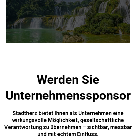
Werden Sie
Unternehmenssponsor
Stadtherz bietet Ihnen als Unternehmen eine
wirkungsvolle Möglichkeit, gesellschaftliche
Verantwortung zu übernehmen – sichtbar, messbar
und mit echtem Einfluss.