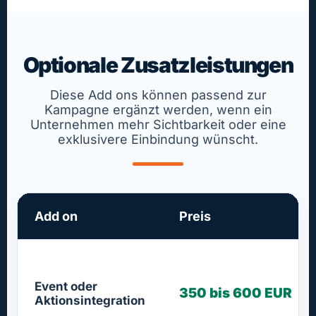
Optionale Zusatzleistungen
Diese Add ons können passend zur
Kampagne ergänzt werden, wenn ein
Unternehmen mehr Sichtbarkeit oder eine
exklusivere Einbindung wünscht.
Add on
Preis
Event oder
350 bis 600 EUR
Aktionsintegration