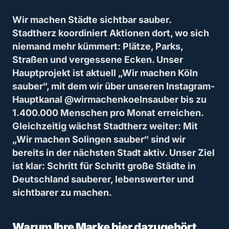
Wir machen Städte sichtbar sauber.
Stadtherz koordiniert Aktionen dort, wo sich
niemand mehr kümmert: Plätze, Parks,
Straßen und vergessene Ecken. Unser
Hauptprojekt ist aktuell „Wir machen Köln
sauber“, mit dem wir über unseren Instagram-
Hauptkanal @wirmachenkoelnsauber bis zu
1.400.000 Menschen pro Monat erreichen.
Gleichzeitig wächst Stadtherz weiter: Mit
„Wir machen Solingen sauber“ sind wir
bereits in der nächsten Stadt aktiv. Unser Ziel
ist klar: Schritt für Schritt große Städte in
Deutschland sauberer, lebenswerter und
sichtbarer zu machen.
Warum Ihre Marke hier dazugehört