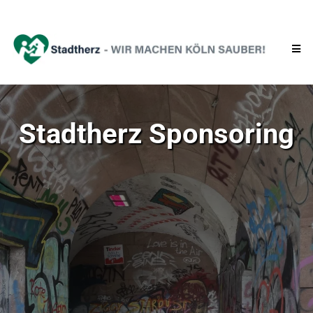
Stadtherz Sponsoring