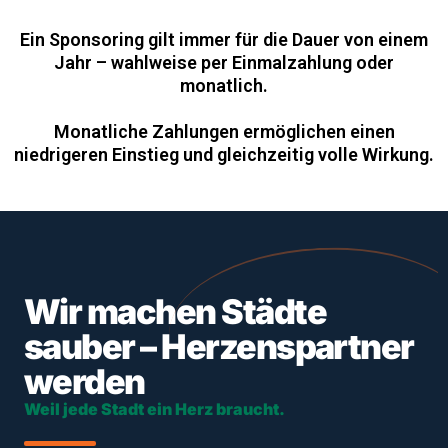
Ein Sponsoring gilt immer für die Dauer von einem
Jahr – wahlweise per Einmalzahlung oder
monatlich.
Monatliche Zahlungen ermöglichen einen
niedrigeren Einstieg und gleichzeitig volle Wirkung.
Wir machen Städte
sauber – Herzenspartner
werden
Weil jede Stadt ein Herz braucht.