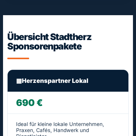
Übersicht Stadtherz
Sponsorenpakete
▦
Herzenspartner Lokal
690 €
Ideal für kleine lokale Unternehmen,
Praxen, Cafés, Handwerk und