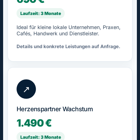
Laufzeit: 3 Monate
Ideal für kleine lokale Unternehmen, Praxen,
Cafés, Handwerk und Dienstleister.
Details und konkrete Leistungen auf Anfrage.
↗
Herzenspartner Wachstum
1.490 €
Laufzeit: 3 Monate