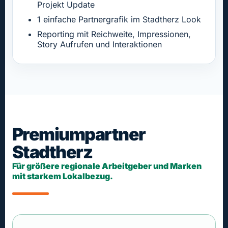
Projekt Update
1 einfache Partnergrafik im Stadtherz Look
Reporting mit Reichweite, Impressionen,
Story Aufrufen und Interaktionen
Premiumpartner
Stadtherz
Für größere regionale Arbeitgeber und Marken
mit starkem Lokalbezug.