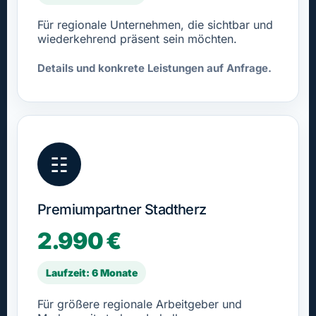
Für regionale Unternehmen, die sichtbar und
wiederkehrend präsent sein möchten.
Details und konkrete Leistungen auf Anfrage.
☷
Premiumpartner Stadtherz
2.990 €
Laufzeit: 6 Monate
Für größere regionale Arbeitgeber und