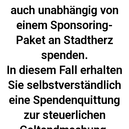
auch unabhängig von
einem Sponsoring-
Paket an Stadtherz
spenden.
In diesem Fall erhalten
Sie selbstverständlich
eine Spendenquittung
zur steuerlichen