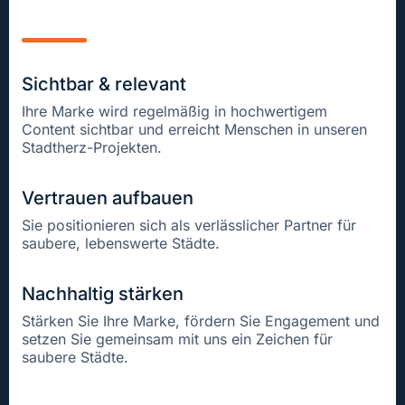
Sichtbar & relevant
Ihre Marke wird regelmäßig in hochwertigem
Content sichtbar und erreicht Menschen in unseren
Stadtherz-Projekten.
Vertrauen aufbauen
Sie positionieren sich als verlässlicher Partner für
saubere, lebenswerte Städte.
Nachhaltig stärken
Stärken Sie Ihre Marke, fördern Sie Engagement und
setzen Sie gemeinsam mit uns ein Zeichen für
saubere Städte.