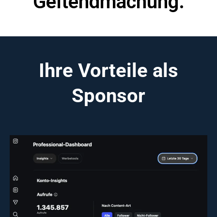
Geltendmachung.
Ihre Vorteile als
Sponsor