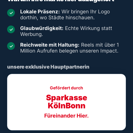
Lokale Präsenz:
Wir bringen Ihr Logo
✓
dorthin, wo Städte hinschauen.
Glaubwürdigkeit:
Echte Wirkung statt
✓
Werbung.
Reichweite mit Haltung:
Reels mit über 1
✓
Million Aufrufen belegen unseren Impact.
unsere exklusive Hauptpartnerin
Gefördert durch
Sparkasse
KölnBonn
Füreinander Hier.