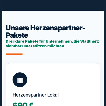
Unsere Herzenspartner-
Pakete
Drei klare Pakete für Unternehmen, die Stadtherz
sichtbar unterstützen möchten.
▦
Herzenspartner Lokal
690 €