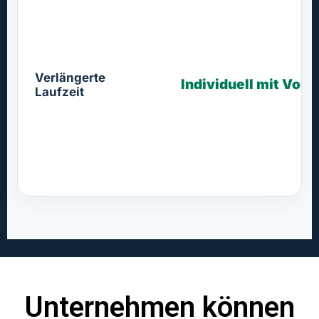
Verlängerte
Individuell mit Vor
Laufzeit
Unternehmen können