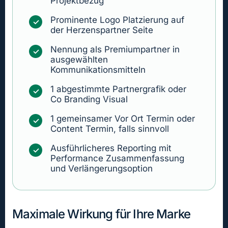
Projektbezug
Prominente Logo Platzierung auf
✓
der Herzenspartner Seite
Nennung als Premiumpartner in
✓
ausgewählten
Kommunikationsmitteln
1 abgestimmte Partnergrafik oder
✓
Co Branding Visual
1 gemeinsamer Vor Ort Termin oder
✓
Content Termin, falls sinnvoll
Ausführlicheres Reporting mit
✓
Performance Zusammenfassung
und Verlängerungsoption
Maximale Wirkung für Ihre Marke