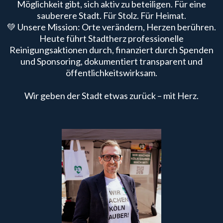
Möglichkeit gibt, sich aktiv zu beteiligen. Für eine
sauberere Stadt. Für Stolz. Für Heimat.
💚 Unsere Mission: Orte verändern, Herzen berühren.
Heute führt Stadtherz professionelle
Reinigungsaktionen durch, finanziert durch Spenden
und Sponsoring, dokumentiert transparent und
öffentlichkeitswirksam.
Wir geben der Stadt etwas zurück – mit Herz.