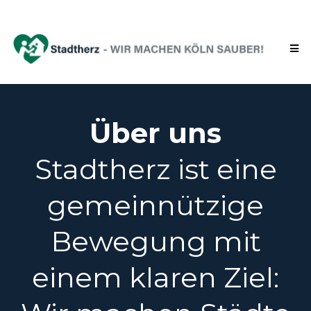
Über uns
Stadtherz ist eine
gemeinnützige
Bewegung mit
einem klaren Ziel: