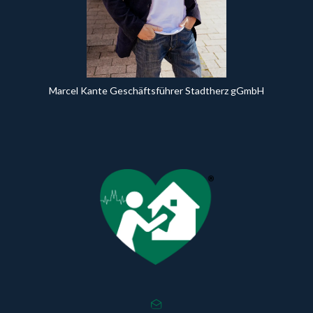
Marcel Kante Geschäftsführer Stadtherz gGmbH