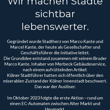
Wir machen Städte
sichtbar
lebenswerter.
Gegründet wurde Stadtherz von Marco Kante und
Marcel Kante, der heute als Gesellschafter und
Geschäftsführer die Initiative leitet.
Die Grundidee entstand zusammen mit seinem Bruder
Marco Kante, Inhaber von Merbeck Gebäudeservice,
nach einem aufrüttelnden Artikel:
Kölner Stadtführer hatten sich öffentlich über den
miserablen Zustand der Kölner Innenstadt beschwert.
Das war der Auslöser.
Im Oktober 2023 folgte die erste Aktion – rund um
einen EC-Automaten zwischen Alter Markt und
Heumarkt.