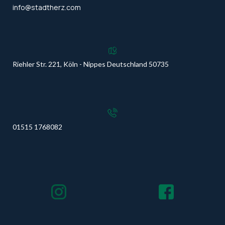
info@
stadtherz.com
Riehler Str. 221, Köln - Nippes Deutschland 50735
01515 1768082